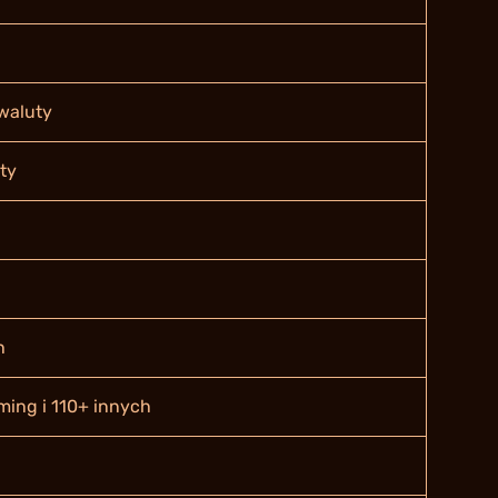
owaluty
uty
h
ming i 110+ innych