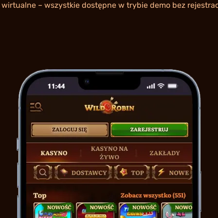
y wirtualne – wszystkie dostępne w trybie demo bez rejestrac