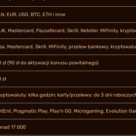
N, EUR, USD, BTC, ETH i inne
IK, Mastercard, Paysafecard, Skrill, Neteller, MiFinity, krypt
sa, Mastercard, Skrill, MiFinity, przelew bankowy, kryptowal
 zł (90 zł do aktywacji bonusu powitalnego)
 zł
yptowaluty: kilka godzin; karty/przelewy: do 3 dni roboczyc
tEnt, Pragmatic Play, Play'n GO, Microgaming, Evolution Ga
onad 17 000