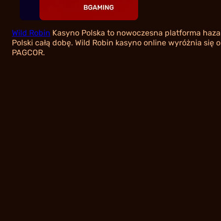
Wild Robin
Kasyno Polska to nowoczesna platforma haza
Polski całą dobę. Wild Robin kasyno online wyróżnia się 
PAGCOR.