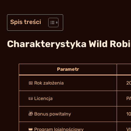
Spis treści
Charakterystyka Wild Robi
Parametr
📅 Rok założenia
2
📜 Licencja
P
🎁 Bonus powitalny
10
👑 Program lojalnościowy
V