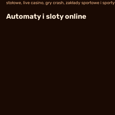
stołowe, live casino, gry crash, zakłady sportowe i sport
Automaty i sloty online