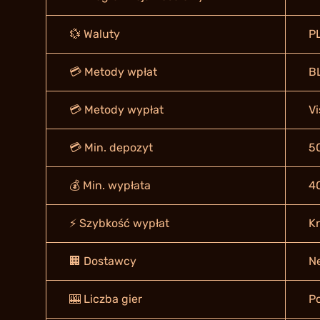
💱 Waluty
PL
💳 Metody wpłat
BL
💳 Metody wypłat
Vi
💳 Min. depozyt
50
💰 Min. wypłata
40
⚡ Szybkość wypłat
Kr
🏢 Dostawcy
Ne
🎰 Liczba gier
P